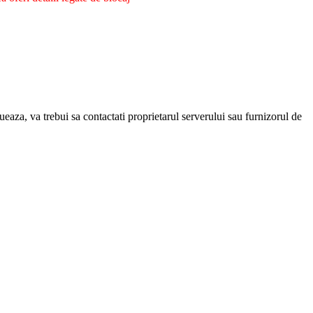
eaza, va trebui sa contactati proprietarul serverului sau furnizorul de