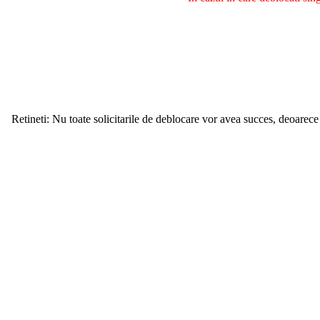
Retineti: Nu toate solicitarile de deblocare vor avea succes, deoarece