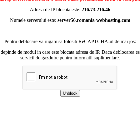
Adresa de IP blocata este:
216.73.216.46
Numele serverului este:
server56.romania-webhosting.com
Pentru deblocare va rugam sa folositi ReCAPTCHA-ul de mai jos:
 depinde de modul in care este blocata adresa de IP. Daca deblocarea esu
servicii de gazduire pentru informatii suplimentare.